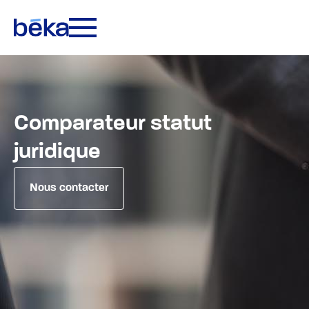
Comparateur statut
juridique
Nous contacter