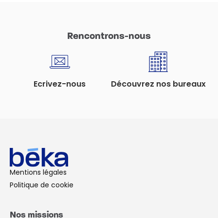
Rencontrons-nous
Ecrivez-nous
Découvrez nos bureaux
Mentions légales
Politique de cookie
Nos missions