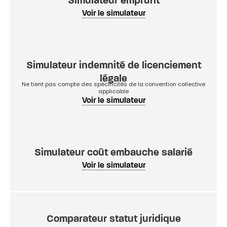
Simulateur emprunt
Voir le simulateur
Simulateur indemnité de licenciement
légale
Ne tient pas compte des spécificités de la convention collective
applicable
Voir le simulateur
Simulateur coût embauche salarié
Voir le simulateur
Comparateur statut juridique