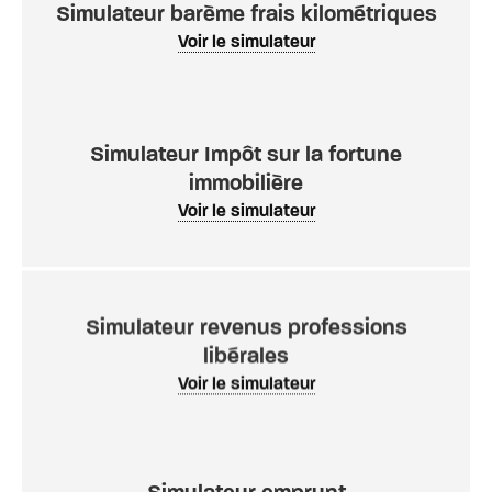
Simulateur barème frais kilométriques
Voir le simulateur
Simulateur Impôt sur la fortune
immobilière
Voir le simulateur
Simulateur revenus professions
libérales
Voir le simulateur