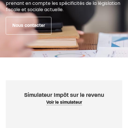
prenant en compte les spécificités de la législation
fiscale et sociale actuelle.
Nous contacter
Simulateur Impôt sur le revenu
Voir le simulateur