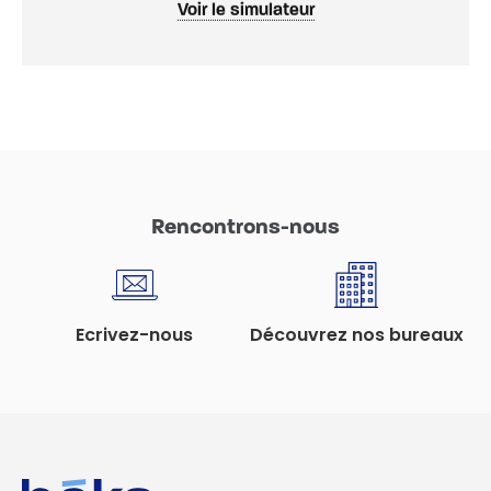
Voir le simulateur
Rencontrons-nous
Ecrivez-nous
Découvrez nos bureaux